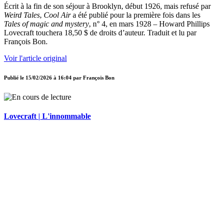
Écrit à la fin de son séjour à Brooklyn, début 1926, mais refusé par
Weird Tales
,
Cool Air
a été publié pour la première fois dans les
Tales of magic and mystery
, n° 4, en mars 1928 – Howard Phillips
Lovecraft touchera 18,50 $ de droits d’auteur. Traduit et lu par
François Bon.
Voir l'article original
Publié le
15/02/2026 à 16:04
par
François Bon
Lovecraft | L'innommable