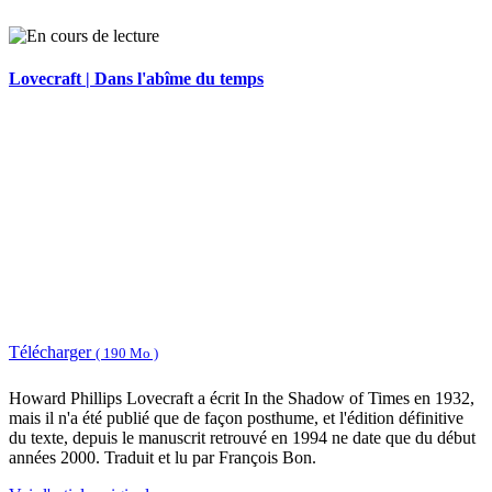
Lovecraft | Dans l'abîme du temps
Télécharger
( 190 Mo )
Howard Phillips Lovecraft a écrit In the Shadow of Times en 1932,
mais il n'a été publié que de façon posthume, et l'édition définitive
du texte, depuis le manuscrit retrouvé en 1994 ne date que du début
années 2000. Traduit et lu par François Bon.