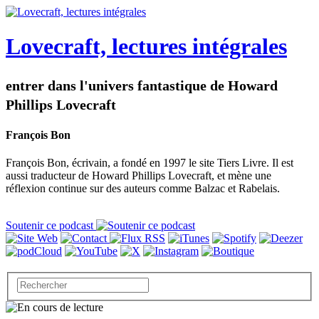
Lovecraft, lectures intégrales
entrer dans l'univers fantastique de Howard
Phillips Lovecraft
François Bon
François Bon, écrivain, a fondé en 1997 le site Tiers Livre. Il est
aussi traducteur de Howard Phillips Lovecraft, et mène une
réflexion continue sur des auteurs comme Balzac et Rabelais.
Soutenir ce podcast